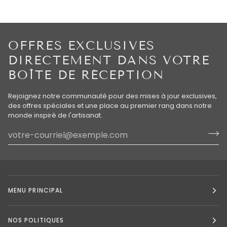
OFFRES EXCLUSIVES
DIRECTEMENT DANS VOTRE
BOÎTE DE RÉCEPTION
Rejoignez notre communauté pour des mises à jour exclusives,
des offres spéciales et une place au premier rang dans notre
monde inspiré de l'artisanat.
MENU PRINCIPAL
NOS POLITIQUES